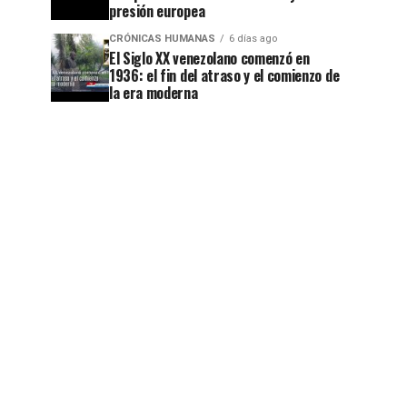
presión europea
CRÓNICAS HUMANAS
6 días ago
El Siglo XX venezolano comenzó en
1936: el fin del atraso y el comienzo de
la era moderna