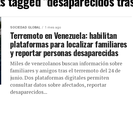
ts tagged "desaparecidos tra
SOCIEDAD GLOBAL
1 mes ago
Terremoto en Venezuela: habilitan
plataformas para localizar familiares
y reportar personas desaparecidas
Miles de venezolanos buscan información sobre
familiares y amigos tras el terremoto del 24 de
junio. Dos plataformas digitales permiten
consultar datos sobre afectados, reportar
desaparecidos...