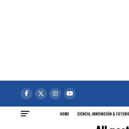
HOME
CIENCIA, INNOVACIÓN & FUTUR