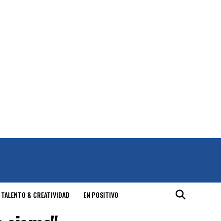
 TALENTO & CREATIVIDAD
EN POSITIVO