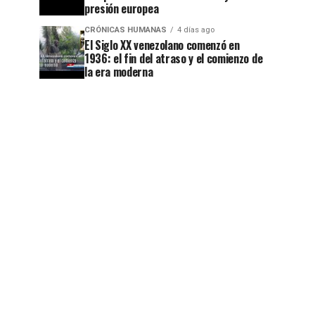
presión europea
CRÓNICAS HUMANAS
4 días ago
El Siglo XX venezolano comenzó en
1936: el fin del atraso y el comienzo de
la era moderna