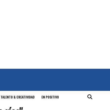
 TALENTO & CREATIVIDAD
EN POSITIVO