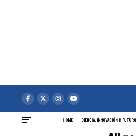
HOME
CIENCIA, INNOVACIÓN & FUTUR