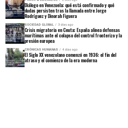
Diálogo en Venezuela: qué está confirmado y qué
dudas persisten tras la llamada entre Jorge
Rodríguez y Dinorah Figuera
SOCIEDAD GLOBAL
3 días ago
Crisis migratoria en Ceuta: España alinea defensas
marítimas ante el colapso del control fronterizo y la
presión europea
CRÓNICAS HUMANAS
4 días ago
El Siglo XX venezolano comenzó en 1936: el fin del
atraso y el comienzo de la era moderna