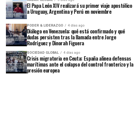
El Papa León XIV realizará su primer viaje apostólico
a Uruguay, Argentina y Perú en noviembre
PODER & LIDERAZGO
4 días ago
Diálogo en Venezuela: qué está confirmado y qué
dudas persisten tras la llamada entre Jorge
Rodríguez y Dinorah Figuera
SOCIEDAD GLOBAL
4 días ago
Crisis migratoria en Ceuta: España alinea defensas
marítimas ante el colapso del control fronterizo y la
presión europea