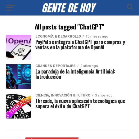
All posts tagged "ChatGPT"
ECONOMÍA & DESARROLLO
10 meses ago
PayPal se integra a ChatGPT para compras y
ventas en la plataforma de OpenAI
GRANDES REPORTAJES
2 años ago
La paradoja de la Inteligencia Artificial:
Introducción
CIENCIA, INNOVACIÓN & FUTURO
3 años ago
Threads, la nueva aplicación tecnológica que
supera el éxito de ChatGPT