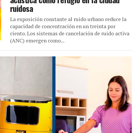
ruidosa
La exposición constante al ruido urbano reduce la
capacidad de concentración en un treinta por
ciento. Los sistemas de cancelación de ruido activa
(ANC) emergen como...