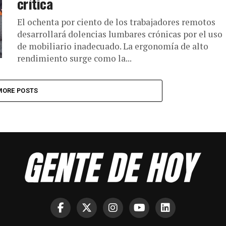
crítica
El ochenta por ciento de los trabajadores remotos
desarrollará dolencias lumbares crónicas por el uso
de mobiliario inadecuado. La ergonomía de alto
rendimiento surge como la...
MORE POSTS