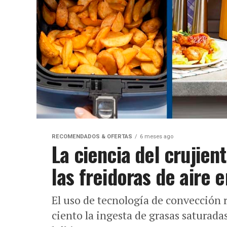
RECOMENDADOS & OFERTAS
6 meses ago
La ciencia del crujien
las freidoras de aire 
El uso de tecnología de convección 
ciento la ingesta de grasas saturada