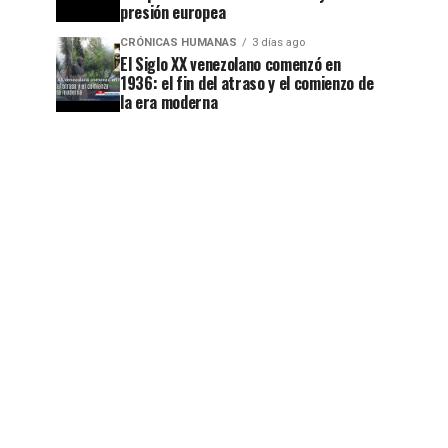
presión europea
CRÓNICAS HUMANAS
3 días ago
El Siglo XX venezolano comenzó en
1936: el fin del atraso y el comienzo de
la era moderna