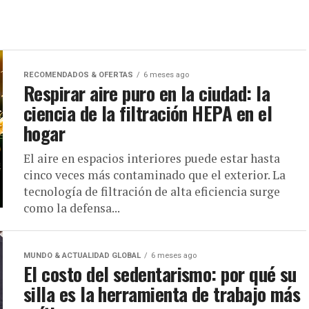
RECOMENDADOS & OFERTAS
6 meses ago
Respirar aire puro en la ciudad: la
ciencia de la filtración HEPA en el
hogar
El aire en espacios interiores puede estar hasta
cinco veces más contaminado que el exterior. La
tecnología de filtración de alta eficiencia surge
como la defensa...
MUNDO & ACTUALIDAD GLOBAL
6 meses ago
El costo del sedentarismo: por qué su
silla es la herramienta de trabajo más