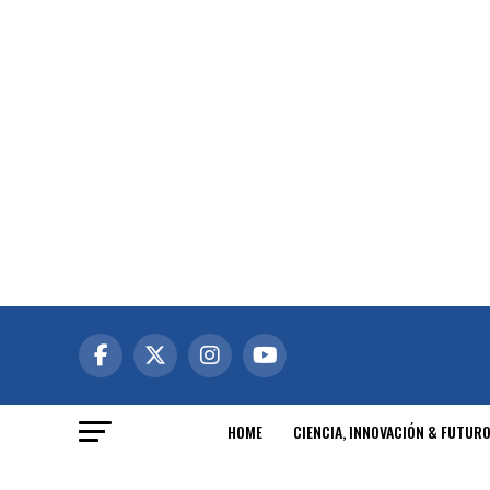
HOME
CIENCIA, INNOVACIÓN & FUTUR