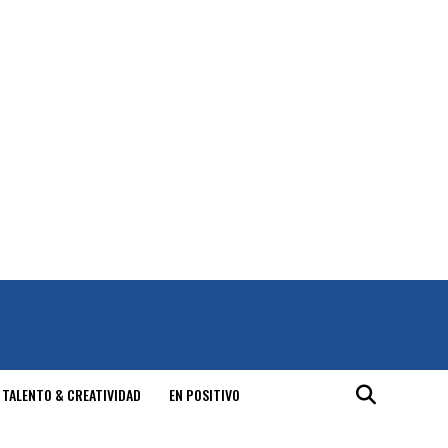
 TALENTO & CREATIVIDAD
EN POSITIVO