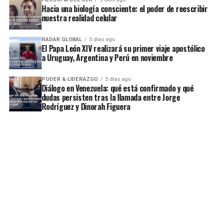
Hacia una biología consciente: el poder de reescribir
nuestra realidad celular
RADAR GLOBAL
5 días ago
El Papa León XIV realizará su primer viaje apostólico
a Uruguay, Argentina y Perú en noviembre
PODER & LIDERAZGO
5 días ago
Diálogo en Venezuela: qué está confirmado y qué
dudas persisten tras la llamada entre Jorge
Rodríguez y Dinorah Figuera