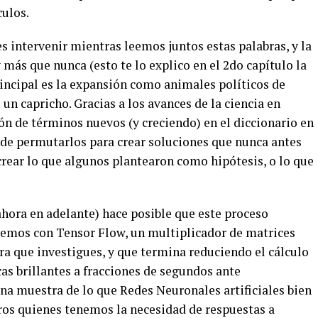
culos.
es intervenir mientras leemos juntos estas palabras, y la
más que nunca (esto te lo explico en el 2do capítulo la
incipal es la expansión como animales políticos de
un capricho. Gracias a los avances de la ciencia en
ón de términos nuevos (y creciendo) en el diccionario en
de permutarlos para crear soluciones que nunca antes
rear lo que algunos plantearon como hipótesis, o lo que
 ahora en adelante) hace posible que este proceso
emos con Tensor Flow, un multiplicador de matrices
ra que investigues, y que termina reduciendo el cálculo
s brillantes a fracciones de segundos ante
na muestra de lo que Redes Neuronales artificiales bien
ros quienes tenemos la necesidad de respuestas a