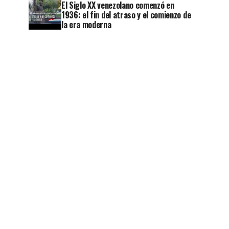
El Siglo XX venezolano comenzó en
1936: el fin del atraso y el comienzo de
la era moderna