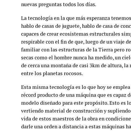
nuevas preguntas todos los días.
La tecnología en la que más esperanza tenemos,
hablo de casas de juguete, hablo de casa de conc
capaces de crear ecosistemas estructurales simp
respirable con el fin de que, luego de un viaje 
familiar con las estructuras de la Tierra pero 
secas como el hombre nunca ha medido, un cielo 
de cerca una montaña de casi 3km de altura, la
entre los planetas rocosos.
Esta misma tecnología es lo que hoy se emplea 
récord producto de una máquina que es capaz d
modelo diseñado para este propósito. Esto es 
vertiendo material de construcción y supliendo 
vida de estos maestros de la obra en condicio
darle una orden a distancia a estas máquinas ha