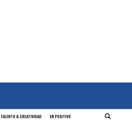
 TALENTO & CREATIVIDAD
EN POSITIVO