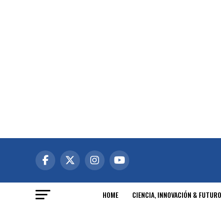
HOME
CIENCIA, INNOVACIÓN & FUTUR