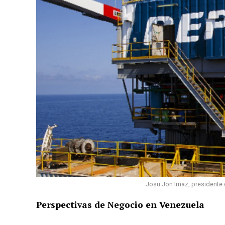
Josu Jon Imaz, presidente d
Perspectivas de Negocio en Venezuela