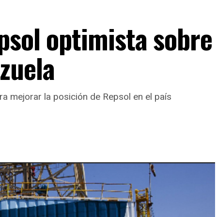
psol optimista sobre
zuela
a mejorar la posición de Repsol en el país