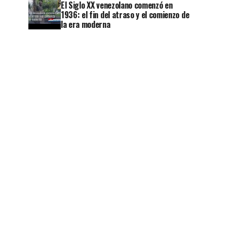
El Siglo XX venezolano comenzó en
1936: el fin del atraso y el comienzo de
la era moderna