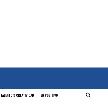
 TALENTO & CREATIVIDAD
EN POSITIVO