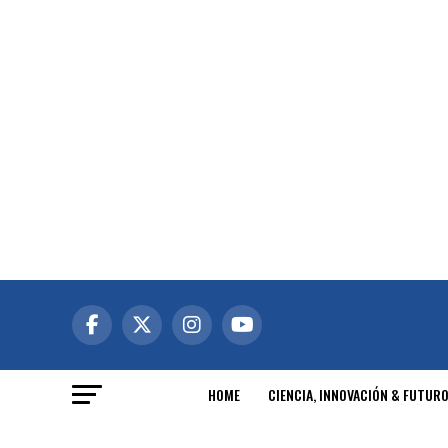
HOME
CIENCIA, INNOVACIÓN & FUTUR