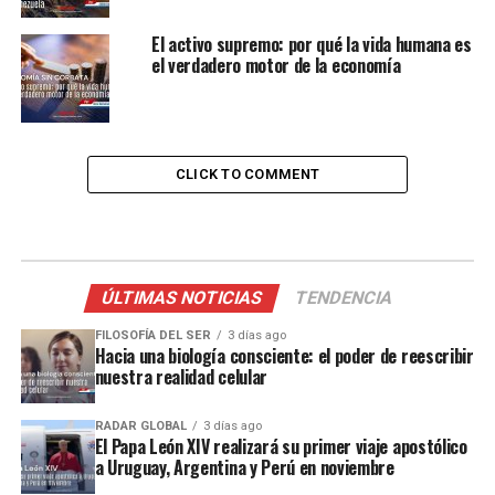
El activo supremo: por qué la vida humana es
el verdadero motor de la economía
CLICK TO COMMENT
ÚLTIMAS NOTICIAS
TENDENCIA
FILOSOFÍA DEL SER
3 días ago
Hacia una biología consciente: el poder de reescribir
nuestra realidad celular
RADAR GLOBAL
3 días ago
El Papa León XIV realizará su primer viaje apostólico
a Uruguay, Argentina y Perú en noviembre