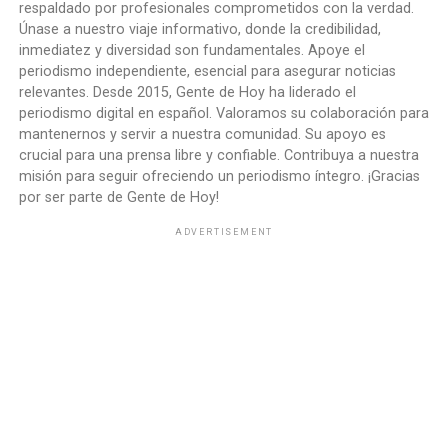
respaldado por profesionales comprometidos con la verdad.
Únase a nuestro viaje informativo, donde la credibilidad,
inmediatez y diversidad son fundamentales. Apoye el
periodismo independiente, esencial para asegurar noticias
relevantes. Desde 2015, Gente de Hoy ha liderado el
periodismo digital en español. Valoramos su colaboración para
mantenernos y servir a nuestra comunidad. Su apoyo es
crucial para una prensa libre y confiable. Contribuya a nuestra
misión para seguir ofreciendo un periodismo íntegro. ¡Gracias
por ser parte de Gente de Hoy!
ADVERTISEMENT