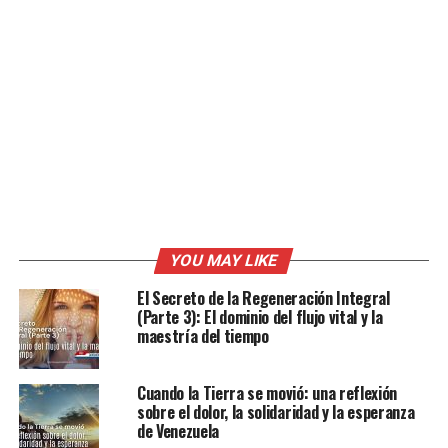
YOU MAY LIKE
El Secreto de la Regeneración Integral
(Parte 3): El dominio del flujo vital y la
maestría del tiempo
Cuando la Tierra se movió: una reflexión
sobre el dolor, la solidaridad y la esperanza
de Venezuela