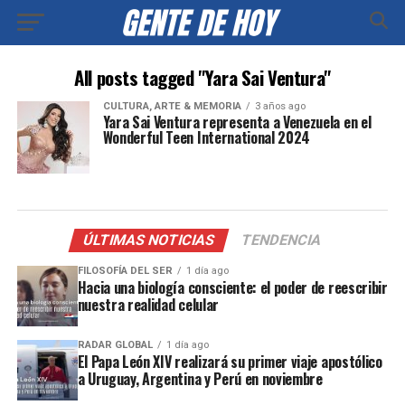
All posts tagged "Yara Sai Ventura"
CULTURA, ARTE & MEMORIA
3 años ago
Yara Sai Ventura representa a Venezuela en el
Wonderful Teen International 2024
ÚLTIMAS NOTICIAS
TENDENCIA
FILOSOFÍA DEL SER
1 día ago
Hacia una biología consciente: el poder de reescribir
nuestra realidad celular
RADAR GLOBAL
1 día ago
El Papa León XIV realizará su primer viaje apostólico
a Uruguay, Argentina y Perú en noviembre