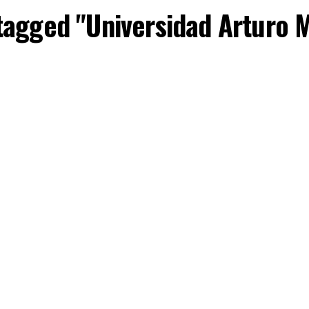
 tagged "Universidad Arturo 