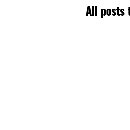
All posts