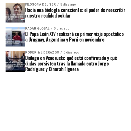
FILOSOFÍA DEL SER
5 días ago
Hacia una biología consciente: el poder de reescribir
nuestra realidad celular
RADAR GLOBAL
5 días ago
El Papa León XIV realizará su primer viaje apostólico
a Uruguay, Argentina y Perú en noviembre
PODER & LIDERAZGO
6 días ago
Diálogo en Venezuela: qué está confirmado y qué
dudas persisten tras la llamada entre Jorge
Rodríguez y Dinorah Figuera