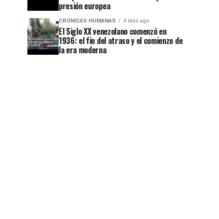
presión europea
CRÓNICAS HUMANAS
4 días ago
El Siglo XX venezolano comenzó en
1936: el fin del atraso y el comienzo de
la era moderna