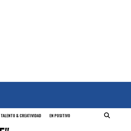
 TALENTO & CREATIVIDAD
EN POSITIVO