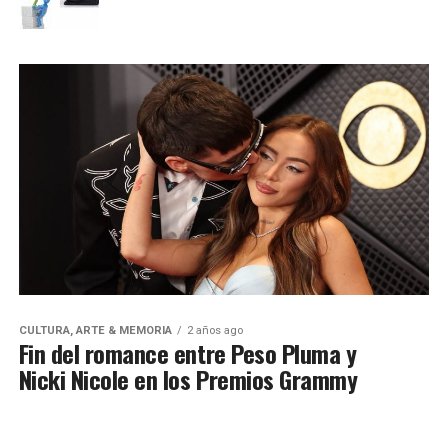
CULTURA, ARTE & MEMORIA
2 años ago
Fin del romance entre Peso Pluma y
Nicki Nicole en los Premios Grammy