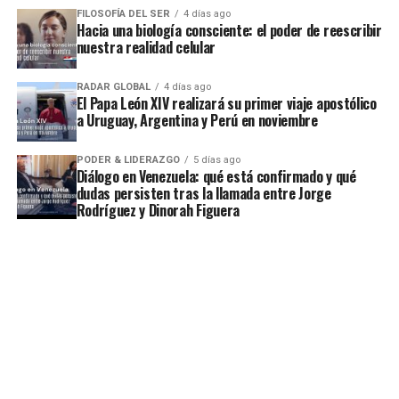
FILOSOFÍA DEL SER
4 días ago
Hacia una biología consciente: el poder de reescribir
nuestra realidad celular
RADAR GLOBAL
4 días ago
El Papa León XIV realizará su primer viaje apostólico
a Uruguay, Argentina y Perú en noviembre
PODER & LIDERAZGO
5 días ago
Diálogo en Venezuela: qué está confirmado y qué
dudas persisten tras la llamada entre Jorge
Rodríguez y Dinorah Figuera