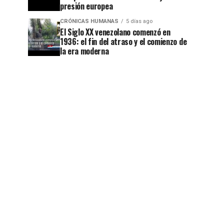
presión europea
CRÓNICAS HUMANAS
5 días ago
El Siglo XX venezolano comenzó en
1936: el fin del atraso y el comienzo de
la era moderna