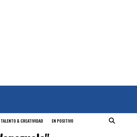
 TALENTO & CREATIVIDAD
EN POSITIVO