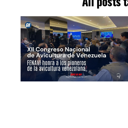
All posts 