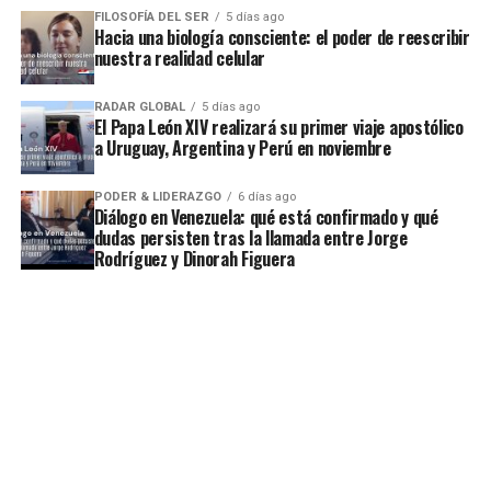
FILOSOFÍA DEL SER
5 días ago
Hacia una biología consciente: el poder de reescribir
nuestra realidad celular
RADAR GLOBAL
5 días ago
El Papa León XIV realizará su primer viaje apostólico
a Uruguay, Argentina y Perú en noviembre
PODER & LIDERAZGO
6 días ago
Diálogo en Venezuela: qué está confirmado y qué
dudas persisten tras la llamada entre Jorge
Rodríguez y Dinorah Figuera