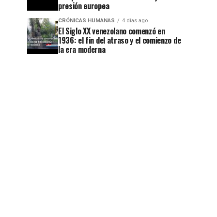
presión europea
CRÓNICAS HUMANAS
4 días ago
El Siglo XX venezolano comenzó en
1936: el fin del atraso y el comienzo de
la era moderna