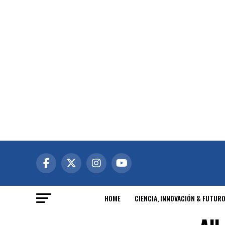
HOME
CIENCIA, INNOVACIÓN & FUTUR