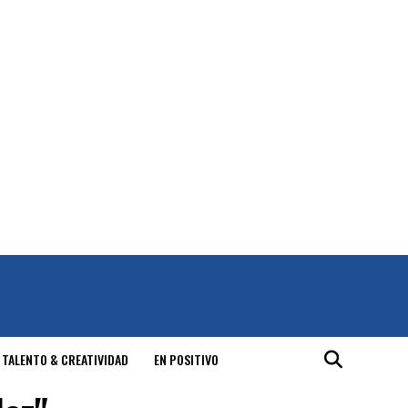
 TALENTO & CREATIVIDAD
EN POSITIVO