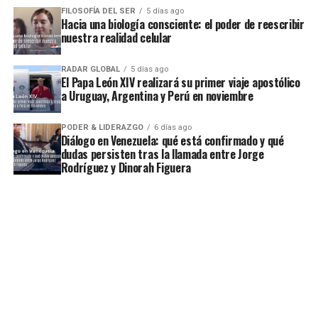
FILOSOFÍA DEL SER
5 días ago
Hacia una biología consciente: el poder de reescribir
nuestra realidad celular
RADAR GLOBAL
5 días ago
El Papa León XIV realizará su primer viaje apostólico
a Uruguay, Argentina y Perú en noviembre
PODER & LIDERAZGO
6 días ago
Diálogo en Venezuela: qué está confirmado y qué
dudas persisten tras la llamada entre Jorge
Rodríguez y Dinorah Figuera