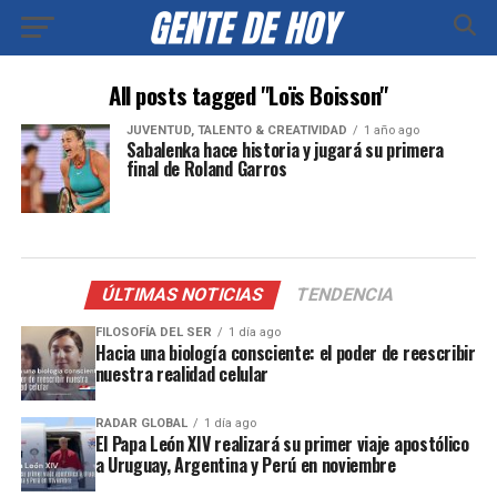
All posts tagged "Loïs Boisson"
JUVENTUD, TALENTO & CREATIVIDAD
1 año ago
Sabalenka hace historia y jugará su primera
final de Roland Garros
ÚLTIMAS NOTICIAS
TENDENCIA
FILOSOFÍA DEL SER
1 día ago
Hacia una biología consciente: el poder de reescribir
nuestra realidad celular
RADAR GLOBAL
1 día ago
El Papa León XIV realizará su primer viaje apostólico
a Uruguay, Argentina y Perú en noviembre