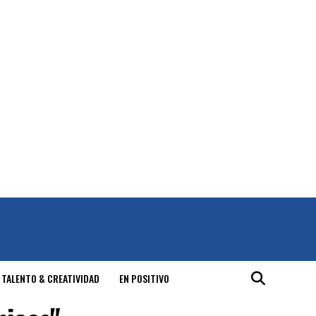
 TALENTO & CREATIVIDAD
EN POSITIVO