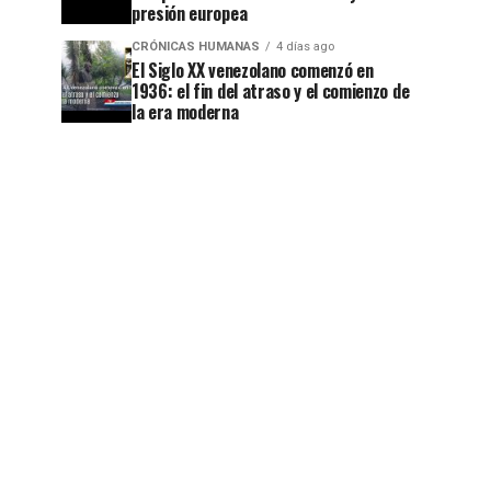
presión europea
CRÓNICAS HUMANAS
4 días ago
El Siglo XX venezolano comenzó en
1936: el fin del atraso y el comienzo de
la era moderna