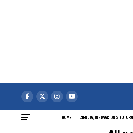
HOME
CIENCIA, INNOVACIÓN & FUTUR