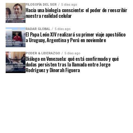
FILOSOFÍA DEL SER
5 días ago
Hacia una biología consciente: el poder de reescribir
nuestra realidad celular
RADAR GLOBAL
5 días ago
El Papa León XIV realizará su primer viaje apostólico
a Uruguay, Argentina y Perú en noviembre
PODER & LIDERAZGO
5 días ago
Diálogo en Venezuela: qué está confirmado y qué
dudas persisten tras la llamada entre Jorge
Rodríguez y Dinorah Figuera