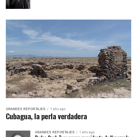
GRANDES REPORTAJES
1 año ago
Cubagua, la perla verdadera
GRANDES REPORTAJES
1 año ago