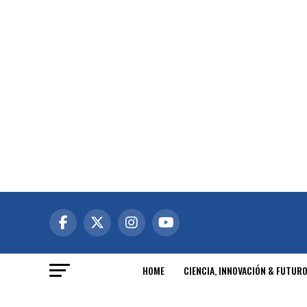
HOME
CIENCIA, INNOVACIÓN & FUTUR