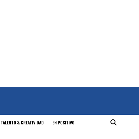
 TALENTO & CREATIVIDAD
EN POSITIVO