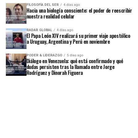
FILOSOFÍA DEL SER
4 días ago
Hacia una biología consciente: el poder de reescribir
nuestra realidad celular
RADAR GLOBAL
4 días ago
El Papa León XIV realizará su primer viaje apostólico
a Uruguay, Argentina y Perú en noviembre
PODER & LIDERAZGO
5 días ago
Diálogo en Venezuela: qué está confirmado y qué
dudas persisten tras la llamada entre Jorge
Rodríguez y Dinorah Figuera