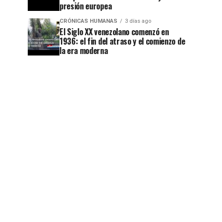
presión europea
CRÓNICAS HUMANAS
3 días ago
El Siglo XX venezolano comenzó en
1936: el fin del atraso y el comienzo de
la era moderna