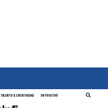
 TALENTO & CREATIVIDAD
EN POSITIVO