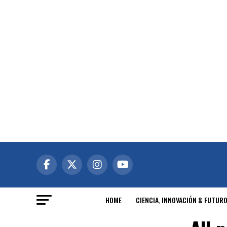
HOME
CIENCIA, INNOVACIÓN & FUTUR