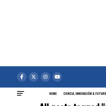
HOME
CIENCIA, INNOVACIÓN & FUTUR