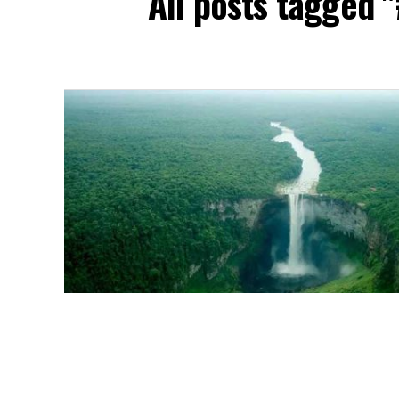
All posts tagged 