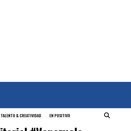
 TALENTO & CREATIVIDAD
EN POSITIVO