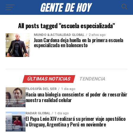
All posts tagged "escuela especializada"
MUNDO & ACTUALIDAD GLOBAL
2 años ago
Juan Cardona deja huella en la primera escuela
especializada en baloncesto
ÚLTIMAS NOTICIAS
TENDENCIA
FILOSOFÍA DEL SER
1 día ago
Hacia una biología consciente: el poder de reescribir
nuestra realidad celular
RADAR GLOBAL
1 día ago
El Papa León XIV realizará su primer viaje apostólico
a Uruguay, Argentina y Perú en noviembre