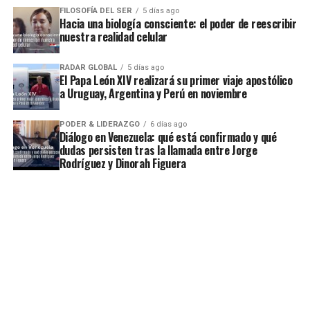
FILOSOFÍA DEL SER
5 días ago
Hacia una biología consciente: el poder de reescribir
nuestra realidad celular
RADAR GLOBAL
5 días ago
El Papa León XIV realizará su primer viaje apostólico
a Uruguay, Argentina y Perú en noviembre
PODER & LIDERAZGO
6 días ago
Diálogo en Venezuela: qué está confirmado y qué
dudas persisten tras la llamada entre Jorge
Rodríguez y Dinorah Figuera