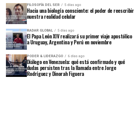
FILOSOFÍA DEL SER
5 días ago
Hacia una biología consciente: el poder de reescribir
nuestra realidad celular
RADAR GLOBAL
5 días ago
El Papa León XIV realizará su primer viaje apostólico
a Uruguay, Argentina y Perú en noviembre
PODER & LIDERAZGO
6 días ago
Diálogo en Venezuela: qué está confirmado y qué
dudas persisten tras la llamada entre Jorge
Rodríguez y Dinorah Figuera