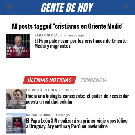
All posts tagged "cristianos en Oriente Medio"
RADAR GLOBAL
4 meses ago
El Papa pide rezar por los cristianos de Oriente
Medio y migrantes
ÚLTIMAS NOTICIAS
TENDENCIA
FILOSOFÍA DEL SER
1 día ago
Hacia una biología consciente: el poder de reescribir
nuestra realidad celular
RADAR GLOBAL
1 día ago
El Papa León XIV realizará su primer viaje apostólico
a Uruguay, Argentina y Perú en noviembre