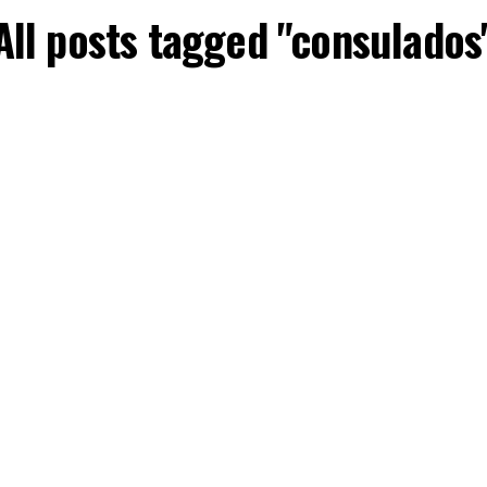
All posts tagged "consulados