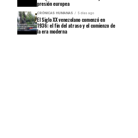
presión europea
CRÓNICAS HUMANAS
5 días ago
El Siglo XX venezolano comenzó en
1936: el fin del atraso y el comienzo de
la era moderna