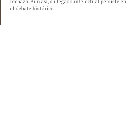
rechazo. Aun así, su legado intelectual persiste en
el debate histórico.