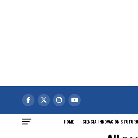
HOME
CIENCIA, INNOVACIÓN & FUTUR