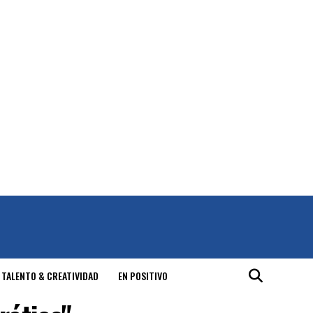
 TALENTO & CREATIVIDAD
EN POSITIVO