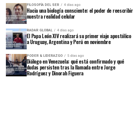
FILOSOFÍA DEL SER
4 días ago
Hacia una biología consciente: el poder de reescribir
nuestra realidad celular
RADAR GLOBAL
4 días ago
El Papa León XIV realizará su primer viaje apostólico
a Uruguay, Argentina y Perú en noviembre
PODER & LIDERAZGO
5 días ago
Diálogo en Venezuela: qué está confirmado y qué
dudas persisten tras la llamada entre Jorge
Rodríguez y Dinorah Figuera