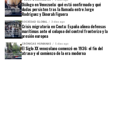
Diálogo en Venezuela: qué está confirmado y qué
dudas persisten tras la llamada entre Jorge
Rodríguez y Dinorah Figuera
SOCIEDAD GLOBAL
3 días ago
Crisis migratoria en Ceuta: España alinea defensas
marítimas ante el colapso del control fronterizo y la
presión europea
CRÓNICAS HUMANAS
5 días ago
El Siglo XX venezolano comenzó en 1936: el fin del
atraso y el comienzo de la era moderna