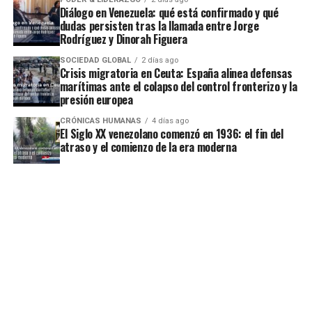
Diálogo en Venezuela: qué está confirmado y qué
dudas persisten tras la llamada entre Jorge
Rodríguez y Dinorah Figuera
SOCIEDAD GLOBAL
2 días ago
Crisis migratoria en Ceuta: España alinea defensas
marítimas ante el colapso del control fronterizo y la
presión europea
CRÓNICAS HUMANAS
4 días ago
El Siglo XX venezolano comenzó en 1936: el fin del
atraso y el comienzo de la era moderna