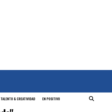
 TALENTO & CREATIVIDAD
EN POSITIVO