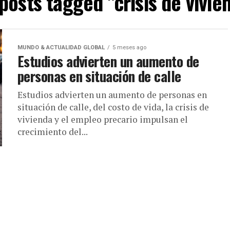
 posts tagged "crisis de vivie
MUNDO & ACTUALIDAD GLOBAL
5 meses ago
Estudios advierten un aumento de
personas en situación de calle
Estudios advierten un aumento de personas en
situación de calle, del costo de vida, la crisis de
vivienda y el empleo precario impulsan el
crecimiento del...