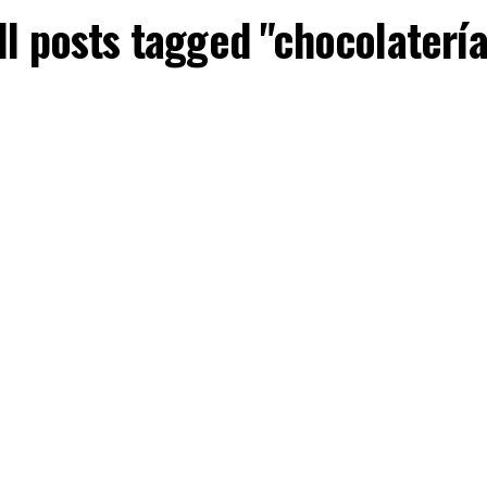
ll posts tagged "chocolatería